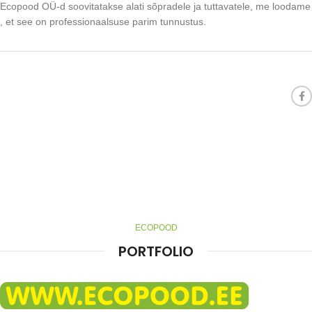
Ecopood OÜ-d soovitatakse alati sõpradele ja tuttavatele, me loodame
, et see on professionaalsuse parim tunnustus.
ECOPOOD
PORTFOLIO