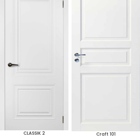
CLASSIK 2
Craft 101