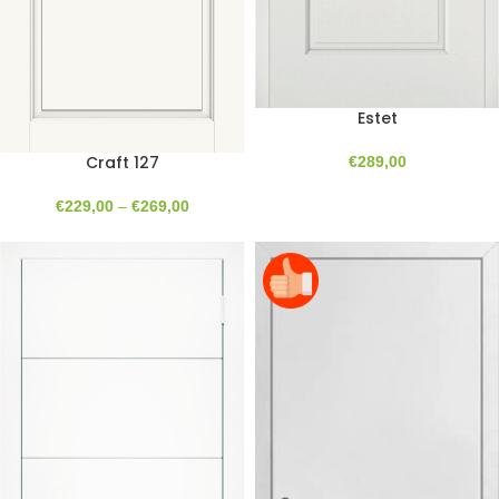
Estet
Craft 127
€
289,00
€
229,00
–
€
269,00