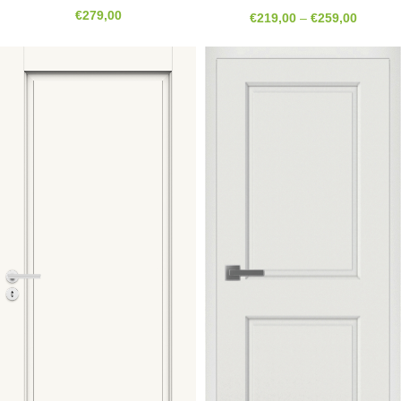
€
279,00
€
219,00
–
€
259,00