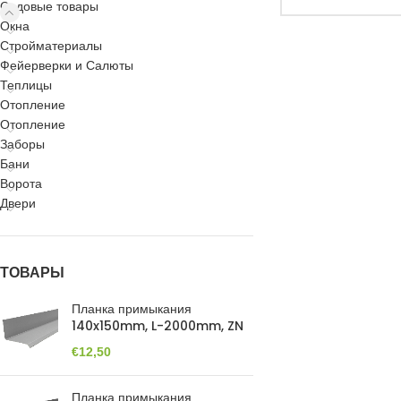
Садовые товары
Окна
Стройматериалы
Фейерверки и Салюты
Теплицы
Отопление
Отопление
Заборы
Бани
Ворота
Двери
ТОВАРЫ
Планка примыкания
140x150mm, L-2000mm, ZN
€
12,50
Планка примыкания